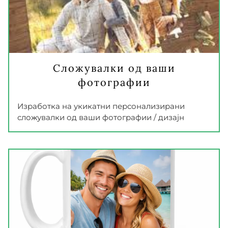
Сложувалки од ваши
фотографии
Изработка на укикатни персонализирани
сложувалки од ваши фотографии / дизајн