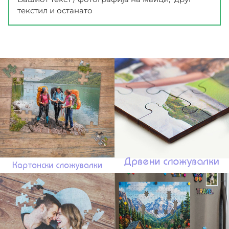
текстил и останато